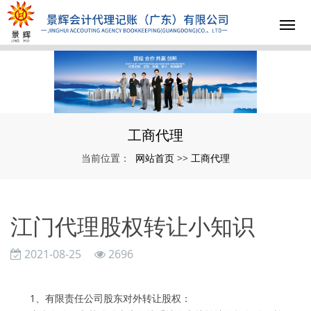
工商代理
网站首页
工商代理
当前位置：
>>
江门代理股权转让小知识
2021-08-25
2696
1、有限责任公司股东对外转让股权：